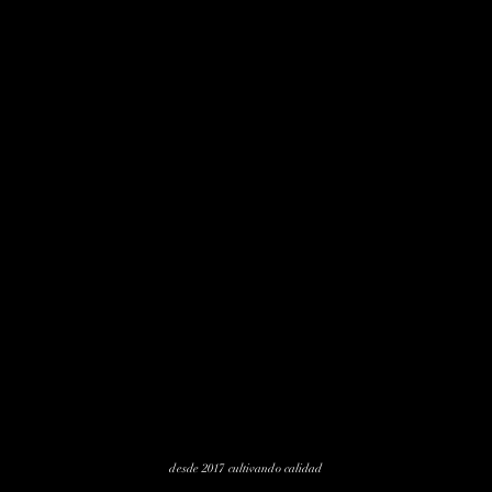
desde 2017 cultivando calidad