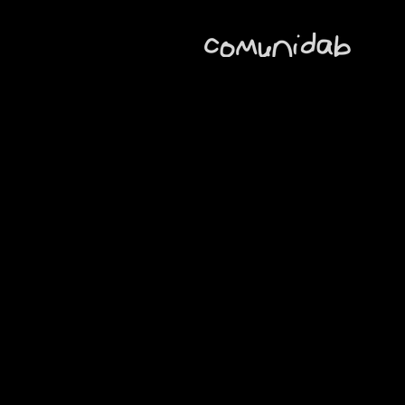
Regresar al catálogo