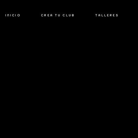
INICIO
CREA TU CLUB
TALLERES