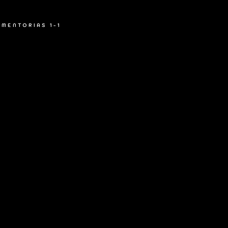
MENTORIAS 1-1